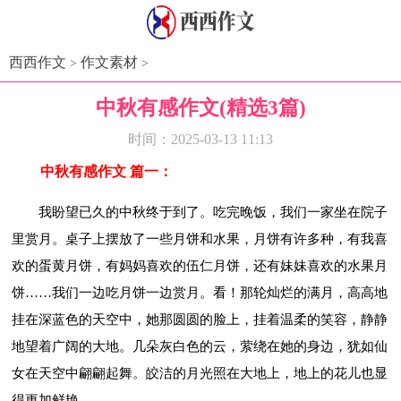
西西作文
作文素材
>
>
中秋有感作文(精选3篇)
时间：2025-03-13 11:13
中秋有感作文 篇一：
[本内容由 西西作文 wWW.xiandiaoYu.com 整理]
我盼望已久的中秋终于到了。吃完晚饭，我们一家坐在院子
里赏月。桌子上摆放了一些月饼和水果，月饼有许多种，有我喜
欢的蛋黄月饼，有妈妈喜欢的伍仁月饼，还有妹妹喜欢的水果月
饼……我们一边吃月饼一边赏月。看！那轮灿烂的满月，高高地
挂在深蓝色的天空中，她那圆圆的脸上，挂着温柔的笑容，静静
地望着广阔的大地。几朵灰白色的云，萦绕在她的身边，犹如仙
女在天空中翩翩起舞。皎洁的月光照在大地上，地上的花儿也显
得更加鲜艳。